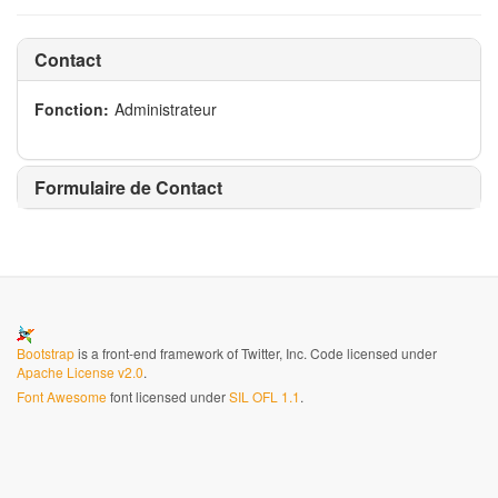
Contact
Fonction:
Administrateur
Formulaire de Contact
Bootstrap
is a front-end framework of Twitter, Inc. Code licensed under
Apache License v2.0
.
Font Awesome
font licensed under
SIL OFL 1.1
.