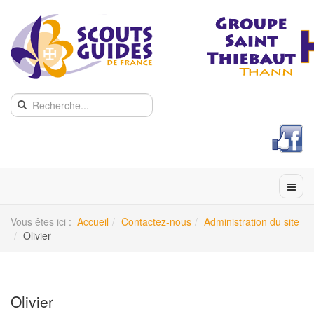
Vous êtes ici :
Accueil
Contactez-nous
Administration du site
Olivier
Olivier